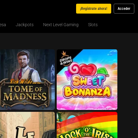
¡Regístrate ahora!
Acceder
esa
Jackpots
Next Level Gaming
Slots