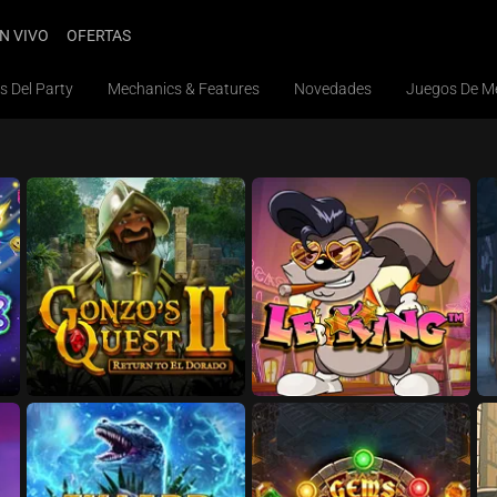
N VIVO
OFERTAS
s Del Party
Mechanics & Features
Novedades
Juegos De M