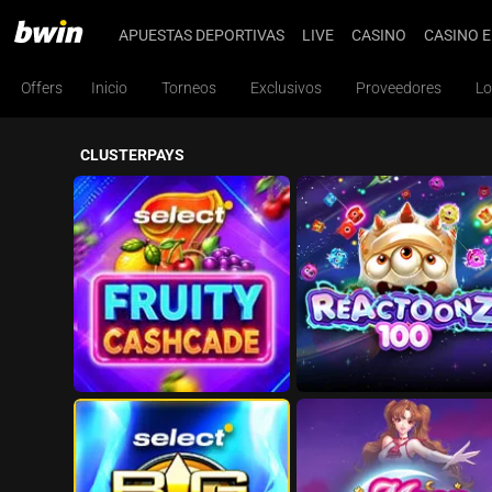
APUESTAS DEPORTIVAS
LIVE
CASINO
CASINO E
Offers
Inicio
Torneos
Exclusivos
Proveedores
Lo
CLUSTERPAYS