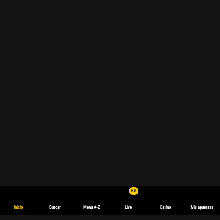
66
Inicio
Buscar
Menú A-Z
Live
Casino
Mis apuestas