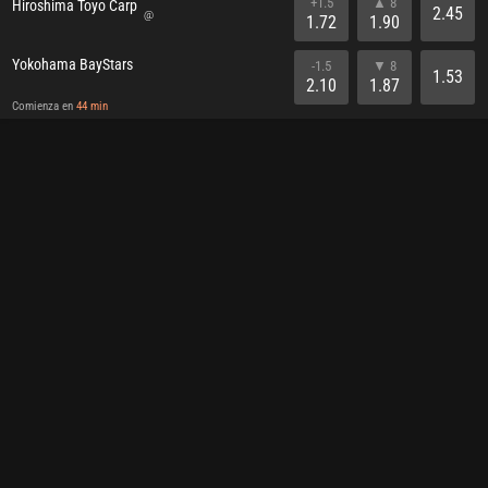
+1.5
▲ 8
Hiroshima Toyo Carp
2.45
@
1.72
1.90
Yokohama BayStars
-1.5
▼ 8
1.53
2.10
1.87
Comienza en
44 min