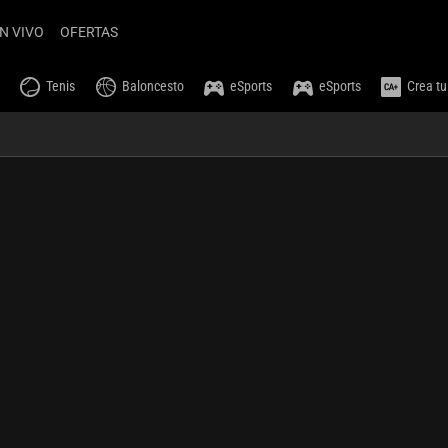
N VIVO
OFERTAS
Tenis
Baloncesto
eSports
eSports
Crea t