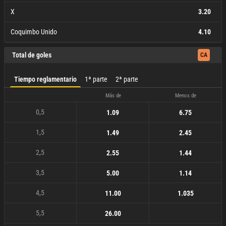
X
3.20
Coquimbo Unido
4.10
CA Platense
X
Coquimbo Unido
1.87
3.20
4.10
Total de goles
CA
Tiempo reglamentario
1ª parte
2ª parte
Más de
Menos de
0,5
1.09
6.75
1,5
1.49
2.45
2,5
2.55
1.44
3,5
5.00
1.14
4,5
11.00
1.035
5,5
26.00