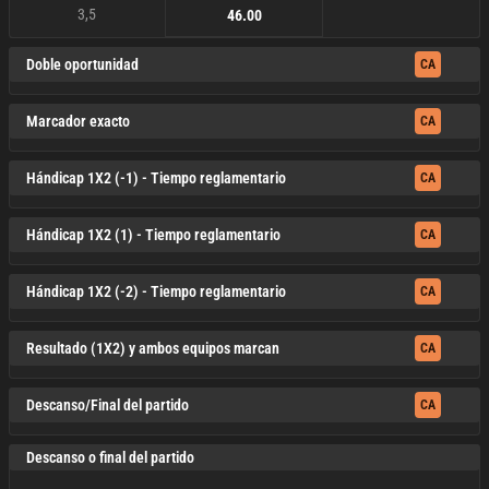
3,5
46.00
Doble oportunidad
CA
Marcador exacto
CA
Hándicap 1X2 (-1) - Tiempo reglamentario
CA
Hándicap 1X2 (1) - Tiempo reglamentario
CA
Hándicap 1X2 (-2) - Tiempo reglamentario
CA
Resultado (1X2) y ambos equipos marcan
CA
Descanso/Final del partido
CA
Descanso o final del partido