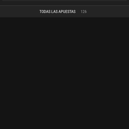
TODAS LAS APUESTAS
126