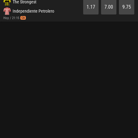
The Strongest
1.17
7.00
9.75
Independiente Petrolero
Hoy / 21:15
CA