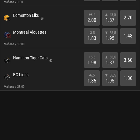
Mañana / 1:00
+3.5
▲ 58,5
Edmonton Elks
2.70
@
2.00
1.87
Montreal Alouettes
-3.5
▼ 58,5
1.48
1.83
1.95
Mañana / 19:00
+6.5
▲ 56,5
Hamilton Tiger-Cats
3.60
@
1.98
1.87
BC Lions
-6.5
▼ 56,5
1.30
1.85
1.95
Mañana / 23:00