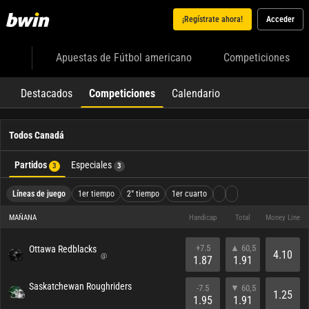
¡Regístrate ahora!
Acceder
Apuestas de Fútbol americano
Competiciones
Destacados
Competiciones
Calendario
Todos Canadá
Partidos
Especiales
3
3
Líneas de juego
1er tiempo
2° tiempo
1er cuarto
MAÑANA
Handicap
Total
Money Line
+7.5
▲ 60,5
Ottawa Redblacks
4.10
@
1.87
1.91
Saskatchewan Roughriders
-7.5
▼ 60,5
1.25
1.95
1.91