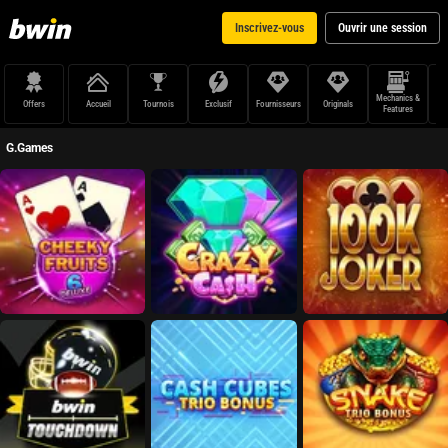
Inscrivez-vous
Ouvrir une session
Mechanics &
Offers
Accueil
Tournois
Exclusif
Fournisseurs
Originals
No
Features
G.Games