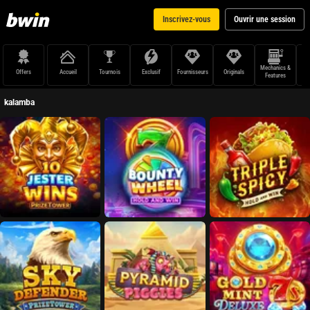
Inscrivez-vous
Ouvrir une session
Mechanics &
Offers
Accueil
Tournois
Exclusif
Fournisseurs
Originals
No
Features
kalamba