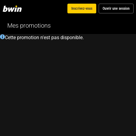
Inscrivez-vous
Ouvrir une session
Mes promotions
Cette promotion n'est pas disponible.