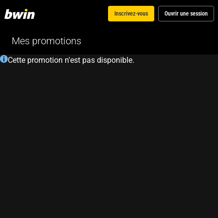
Inscrivez-vous
Ouvrir une session
Mes promotions
Cette promotion n'est pas disponible.