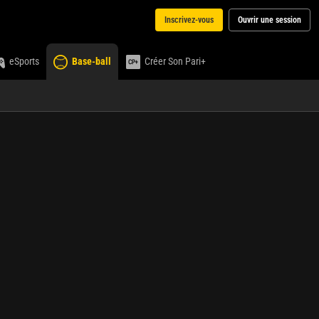
Inscrivez-vous
Ouvrir une session
eSports
Base-ball
Créer Son Pari+
p
Total
Vainqueur
Media
P 7,5
1.95
1.91
Choisissez une compétition
M 7,5
1.87
1.91
Choisissez
dans la liste
des
compétitions
en live pour
afficher le
media.