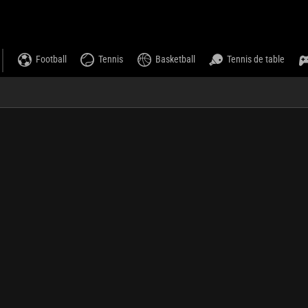
Football
Tennis
Basketball
Tennis de table
Handicap
Total
Vainqueur
Handica
MLB
d'hui/16:40
Aujourd'hui/17:10
+1,5
P 9,5
-1,5
2.35
cs
Mets
1.67
1.95
2.50
-1,5
M 9,5
+1,5
1.60
Guardians
2.25
1.87
1.55