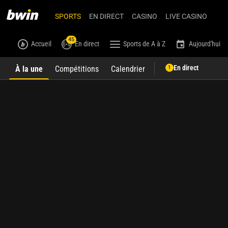
SPORTS
EN DIRECT
CASINO
LIVE CASINO
45
Accueil
En direct
Sports de A à Z
Aujourd'hui
En direct
1
À la une
Compétitions
Calendrier
Handicap
Total
Vainqueur
MLB
MLB
Aujourd'hui/16:35
Aujour
+1,5
P 9,5
2.65
Angels
Athleti
1.80
1.87
-1,5
M 9,5
1.50
Orioles
Reds
2.05
1.95
Meilleures compétitions
M
L
B
A
m
é