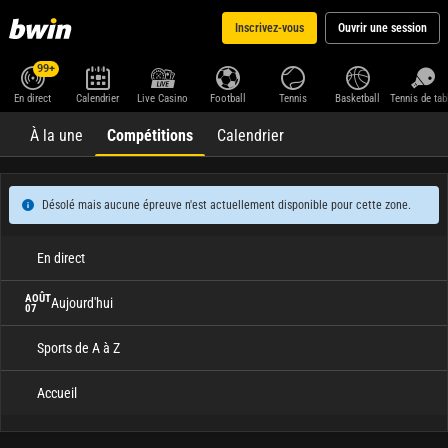
Inscrivez-vous
Ouvrir une session
99+
En direct
Calendrier
Live Casino
Football
Tennis
Basketball
Tennis de tab
À la une
Compétitions
Calendrier
Désolé mais aucune épreuve n'est actuellement disponible pour cette zone.
En direct
AOÛT
Aujourd'hui
07
Sports de A à Z
Accueil