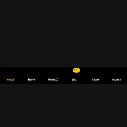
99+
Accueil
Trouver
Menu A-Z
Live
Casino
Mes paris