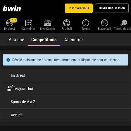
Inscrivez-vous
Ouvrir une session
99+
En direct
Calendrier
Live Casino
Football
Tennis
Basketball
Tennis de tab
À la une
Compétitions
Calendrier
Désolé mais aucune épreuve n'est actuellement disponible pour cette zone.
En direct
AOÛT
Aujourd'hui
08
Sports de A à Z
Accueil