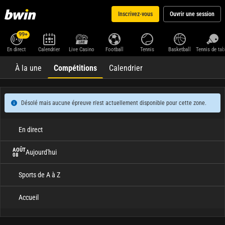
Inscrivez-vous
Ouvrir une session
99+
En direct
Calendrier
Live Casino
Football
Tennis
Basketball
Tennis de tab
À la une
Compétitions
Calendrier
Désolé mais aucune épreuve n'est actuellement disponible pour cette zone.
En direct
AOÛT
Aujourd'hui
08
Sports de A à Z
Accueil