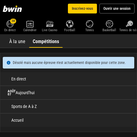
Inscrivez-vous
Ouvrir une session
38
En direct
Calendrier
Live Casino
Football
Tennis
Basketball
Tennis de tab
À la une
Compétitions
Désolé mais aucune épreuve n'est actuellement disponible pour cette zone.
En direct
AOÛT
Aujourd'hui
07
Sports de A à Z
Accueil