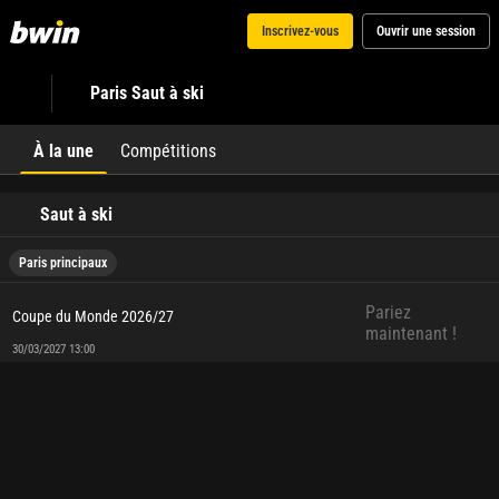
Inscrivez-vous
Ouvrir une session
Paris Saut à ski
À la une
Compétitions
Saut à ski
Paris principaux
Pariez
Coupe du Monde 2026/27
maintenant !
30/03/2027 13:00