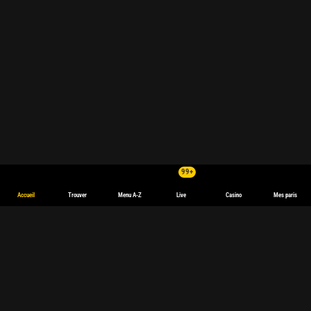
99+
Accueil
Trouver
Menu A-Z
Live
Casino
Mes paris