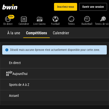
Inscrivez-vous
Ouvrir une session
99+
En direct
Calendrier
Live Casino
Football
Tennis
Basketball
Tennis de tab
À la une
Compétitions
Calendrier
Désolé mais aucune épreuve n'est actuellement disponible pour cette zone.
En direct
AOÛT
Aujourd'hui
08
Sports de A à Z
Accueil