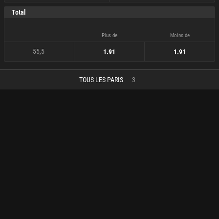
Total
Plus de
Moins de
55,5
1.91
1.91
TOUS LES PARIS
3