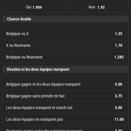
Oui
Non
1.909
1.95
Oui
1.909
Non
1.95
Chance double
Belgique ou X
1.35
X ou Roumanie
1.70
Belgique ou Roumanie
1.285
Belgique ou X
X ou Roumanie
Belgique ou Roumanie
1.285
1.35
1.70
Résultat et les deux équipes marquent
Belgique gagne et les deux équipes marquent
5.00
Belgique gagne sans prendre de but
3.75
Les deux équipes marquent et match nul
5.00
Les deux équipes ne marquent pas
11.00
Roumanie gagne et les deux équipes marquent
7.00