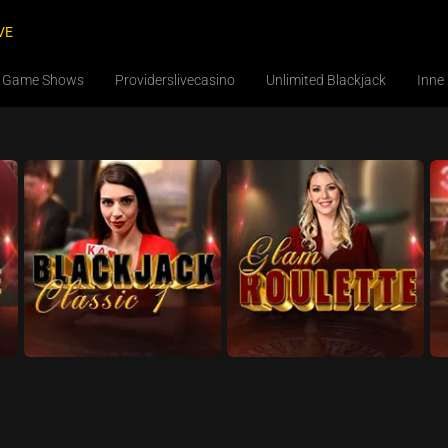
VE
Game Shows
Providerslivecasino
Unlimited Blackjack
Inne