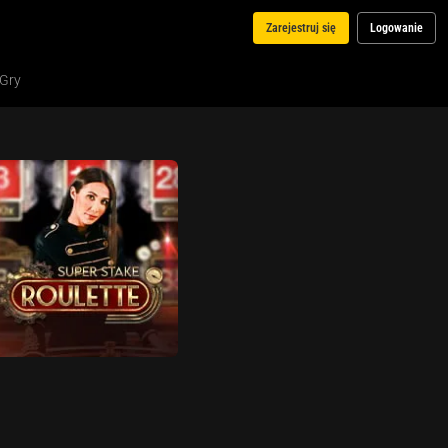
Zarejestruj się
Logowanie
 Gry