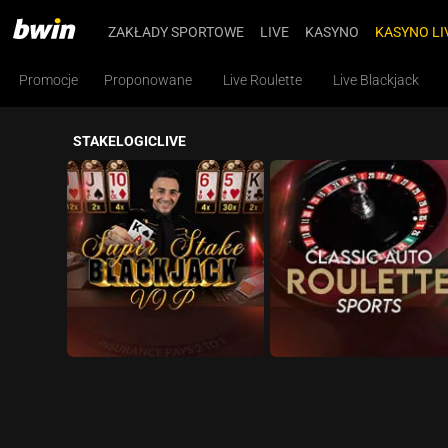
ZAKŁADY SPORTOWE
LIVE
KASYNO
KASYNO LI
Promocje
Proponowane
Live Roulette
Live Blackjack
STAKELOGICLIVE