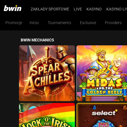
ZAKŁADY SPORTOWE
LIVE
KASYNO
KASYNO LI
Promocje
Início
Tournaments
Exclusive
Providers
BWIN MECHANICS