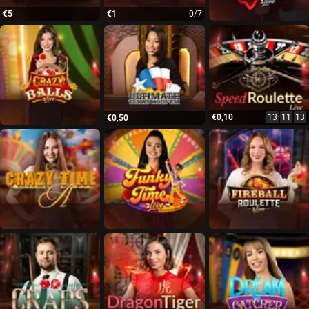
€5
€1
0/7
€0,10
13
11
13
€0,50