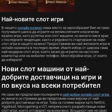
Най-новите слот игри
В нашето
онлайн казино
няма място за еднообразие! Вие не само
получавате шанса да играете на великолепните класически
казино игри, като рулетка или слот машини, но винаги сме в крак
с последните тенденции, както и редовното стартиране на нови
слот игри в нашето казино! Предоставяме ви най-желаните игри в
онлайн казината в последно време. Имате избор от широка гама
най-модерни слот игри, които може да играете на настолен
компютър или на мобилен телефон. Многобройни игри, от които
да избирате!
Нови слот машини от най-
добрите доставчици на игри и
по вкуса на всеки потребител
Не само ви предлагаме последните и
най-добри онлайн слот игри
,
но винаги се стремим да ви предложим нови версии от най-
добрите доставчици на игри. Това са големи марки като NetEnt,
Yggdrasil, Microgaming и IGT, непрекъснато разработващи нови
слот игри, които отговарят на всеки вкус. Всъщност ние не само