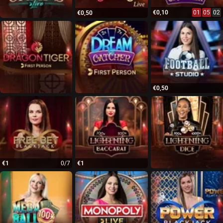
€0,10
01
05
02
€0,50
€0,50
€1
0/7
€1