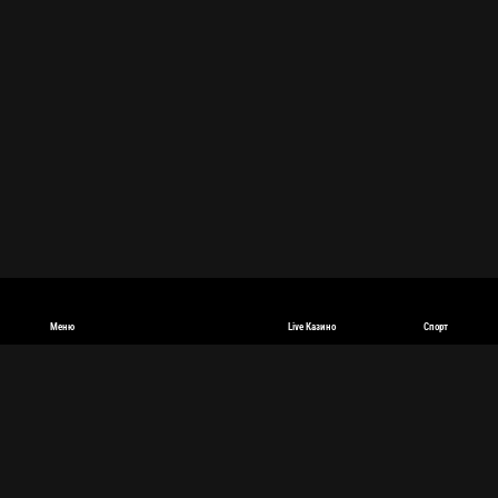
Меню
Live Казино
Спорт
English
Deutsch
Español
español
(Latinoamérica)
Français
polski
Magyar
български