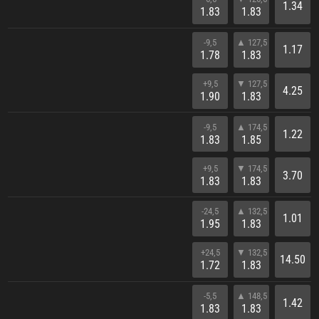
1.34
1.83
1.83
-9,5
▲ 127,5
1.17
1.78
1.83
+9,5
▼ 127,5
4.25
1.90
1.83
-9,5
▲ 174,5
1.22
1.83
1.85
+9,5
▼ 174,5
3.70
1.83
1.83
-24,5
▲ 132,5
1.01
1.95
1.83
+24,5
▼ 132,5
14.50
1.72
1.83
-5,5
▲ 148,5
1.42
1.83
1.83