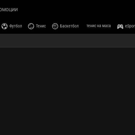
ОМОЦИИ
тенис на маса
Футбол
Тенис
Баскетбол
eSpor