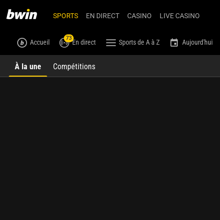
SPORTS
EN DIRECT
CASINO
LIVE CASINO
73
Accueil
En direct
Sports de A à Z
Aujourd'hui
À la une
Compétitions
Biathlon
Paris principaux
Coupe
Pariez maintenant !
du
Monde
21/03/2027 17:00
2026/27:
Biathlon
Coupe
(F)
Pariez maintenant !
du
Monde
21/03/2027 17:00
2026/27:
Biathlon
(H)