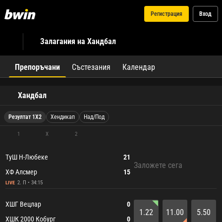
Регистрация
Вход
Залагания на Хандбал
Препоръчани
Състезания
Календар
Хандбал
Резултат 1X2
Хендикап
Над/Под
1
X
2
ТуШ Н-Любеке
21
Заложете сега
ХФ Алсмер
15
2. П • 34:15
LIVE
ХШГ Вецлар
0
1.22
11.00
5.50
ХШК 2000 Кобург
0