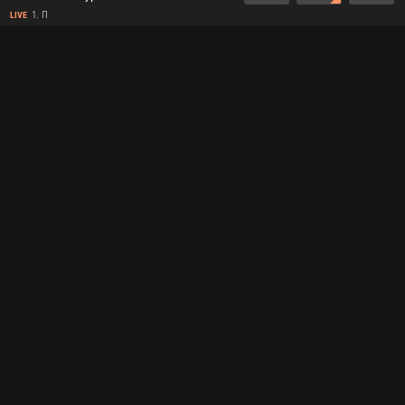
1. П
LIVE