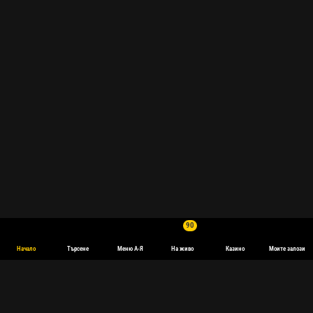
90
Начало
Търсене
Меню А-Я
На живо
Казино
Моите залози