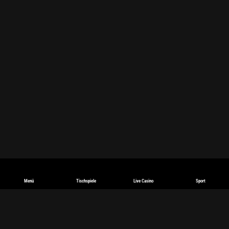
Menü
Tischspiele
Live Casino
Sport
English
Deutsch
Español
español