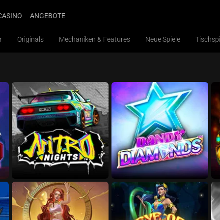
 CASINO
ANGEBOTE
r
Originals
Mechaniken & Features
Neue Spiele
Tischspi