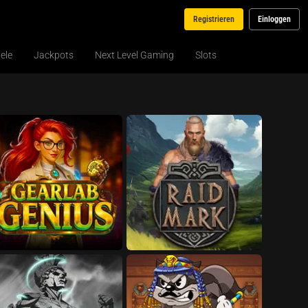
Registrieren
Einloggen
ele
Jackpots
Next Level Gaming
Slots