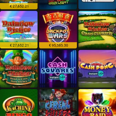
€ 27,652.21
€ 27,652.21
€ 95,585.30