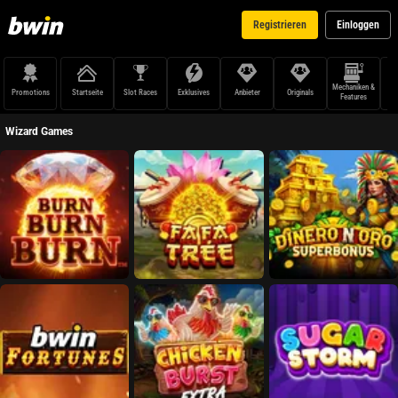
Registrieren
Einloggen
Mechaniken &
Promotions
Startseite
Slot Races
Exklusives
Anbieter
Originals
Ne
Features
Wizard Games