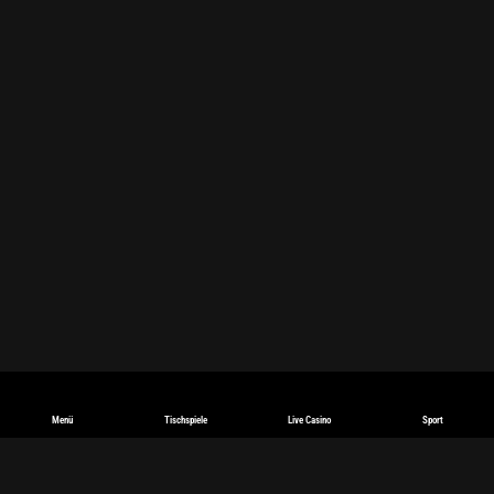
Menü
Tischspiele
Live Casino
Sport