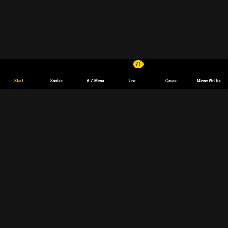
71
Start
Suchen
A-Z Menü
Live
Casino
Meine Wetten
English
Deutsch
Español
español
(Latinoamérica)
Français
polski
Magyar
български