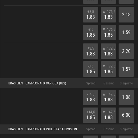
+3,5
▲ 176,5
2.18
1.83
1.83
-3,5
▼ 176,5
1.59
1.85
1.85
+3,5
▲ 172,5
2.20
1.83
1.83
-3,5
▼ 172,5
1.57
1.85
1.85
BRASILIEN | CAMPEONATO CARIOCA (U22)
Spread
Gesamt
Siegwette
-14,5
▲ 147,5
1.08
1.83
1.83
+14,5
▼ 147,5
6.00
1.85
1.83
BRASILIEN | CAMPEONATO PAULISTA 1A DIVISION
Spread
Gesamt
Siegwette