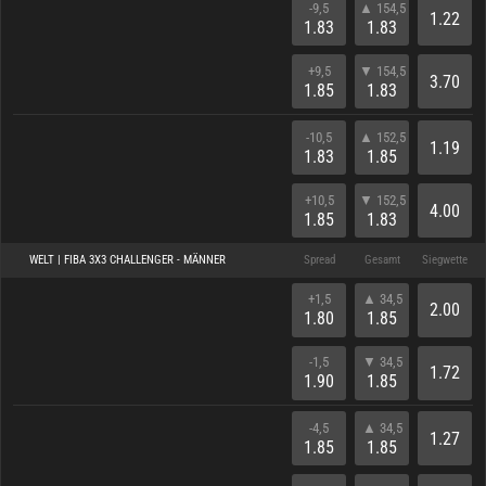
-9,5
▲ 154,5
1.22
1.83
1.83
+9,5
▼ 154,5
3.70
1.85
1.83
-10,5
▲ 152,5
1.19
1.83
1.85
+10,5
▼ 152,5
4.00
1.85
1.83
WELT | FIBA 3X3 CHALLENGER - MÄNNER
Spread
Gesamt
Siegwette
+1,5
▲ 34,5
2.00
1.80
1.85
-1,5
▼ 34,5
1.72
1.90
1.85
-4,5
▲ 34,5
1.27
1.85
1.85