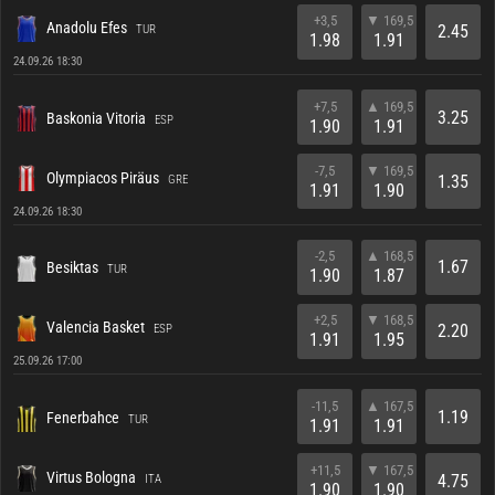
+3,5
▼ 169,5
Anadolu Efes
2.45
TUR
1.98
1.91
24.09.26 18:30
+7,5
▲ 169,5
3.25
Baskonia Vitoria
ESP
1.90
1.91
-7,5
▼ 169,5
Olympiacos Piräus
1.35
GRE
1.91
1.90
24.09.26 18:30
-2,5
▲ 168,5
1.67
Besiktas
TUR
1.90
1.87
+2,5
▼ 168,5
Valencia Basket
2.20
ESP
1.91
1.95
25.09.26 17:00
-11,5
▲ 167,5
1.19
Fenerbahce
TUR
1.91
1.91
+11,5
▼ 167,5
Virtus Bologna
4.75
ITA
1.90
1.90