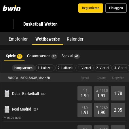
Registrieren
Einloggen
Basketball Wetten
Empfohlen
Wettbewerbe
Kalender
Spiele
Gesamtwetten
Spezial
66
17
41
Hauptwetten
1. Halbzeit
2. Halbzeit
1. Viertel
2. Viertel
3. Viertel
EUROPA | EUROLEAGUE, MÄNNER
Spread
Gesamt
Siegwette
-1,5
▲ 169,5
1.78
Dubai Basketball
UAE
1.90
1.91
+1,5
▼ 169,5
Real Madrid
2.05
ESP
1.91
1.90
24.09.26 16:00