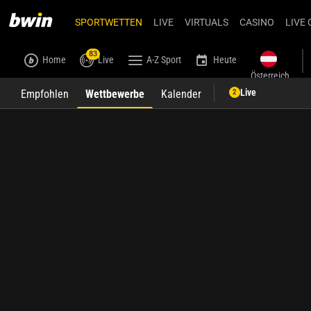
SPORTWETTEN
LIVE
VIRTUALS
CASINO
LIVE
83
Home
Live
A-Z Sport
Heute
Österreich
Live
2
Empfohlen
Wettbewerbe
Kalender
Top-
Basketball Wet
Wettbewerbe
N
B
ACB-Liga-Wetten
A
U
S
A
N
Gesamtwetten
Team
1
C
A
U
MITTWOCH - 30.06.27
A
S
A
E
ACB
u
2026/27
Alle Wetten
r
E
30.06.27 18:30
o
u
Sieger
L
r
K
(inkl.
e
o
l