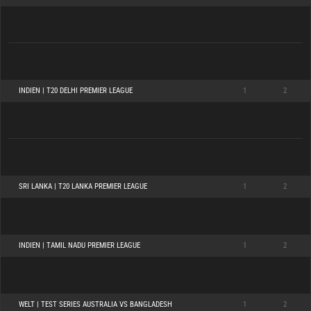
INDIEN | T20 DELHI PREMIER LEAGUE
1
2
SRI LANKA | T20 LANKA PREMIER LEAGUE
1
2
INDIEN | TAMIL NADU PREMIER LEAGUE
1
2
WELT | TEST SERIES AUSTRALIA VS BANGLADESH
1
2