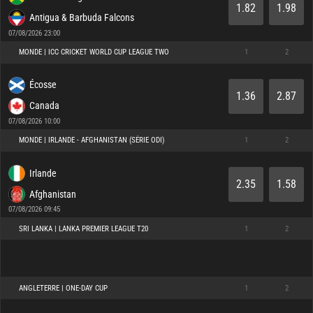
1.82
1.98
Antigua & Barbuda Falcons
07/08/2026 23:00
MONDE | ICC CRICKET WORLD CUP LEAGUE TWO
1
2
Écosse
1.36
2.87
Canada
07/08/2026 10:00
MONDE | IRLANDE - AFGHANISTAN (SÉRIE ODI)
1
2
Irlande
2.35
1.58
Afghanistan
07/08/2026 09:45
SRI LANKA | LANKA PREMIER LEAGUE T20
1
2
ANGLETERRE | ONE-DAY CUP
1
2