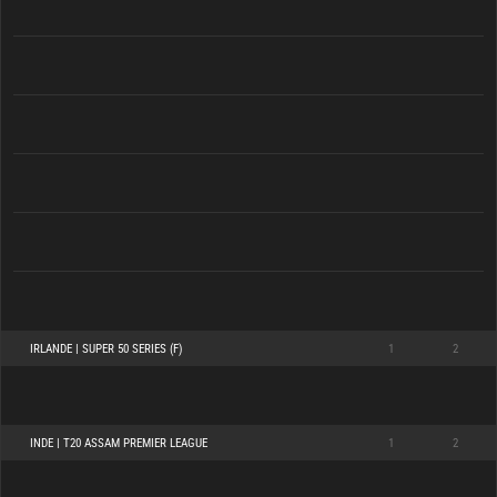
IRLANDE | SUPER 50 SERIES (F)
1
2
INDE | T20 ASSAM PREMIER LEAGUE
1
2