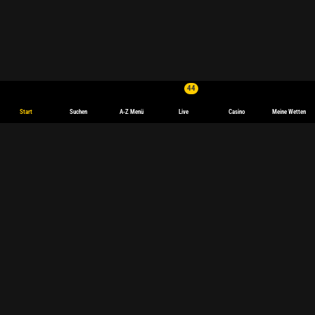
44
Start
Suchen
A-Z Menü
Live
Casino
Meine Wetten
English
Deutsch
Español
español
(Latinoamérica)
Français
polski
Magyar
български