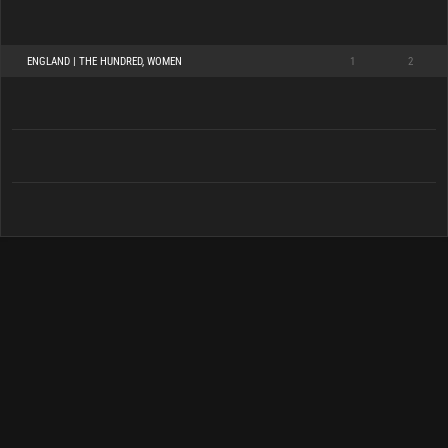
ENGLAND | THE HUNDRED, WOMEN
1
2