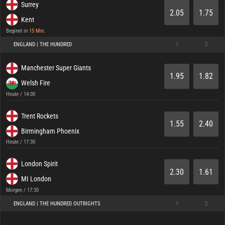
Surrey
2.05
1.75
Kent
Beginnt in
15 Min.
ENGLAND | THE HUNDRED
1
2
Manchester Super Giants
1.95
1.82
Welsh Fire
Heute / 14:00
Trent Rockets
1.55
2.40
Birmingham Phoenix
Heute / 17:30
London Spirit
2.30
1.61
MI London
Morgen / 17:30
ENGLAND | THE HUNDRED OUTRIGHTS
1
2