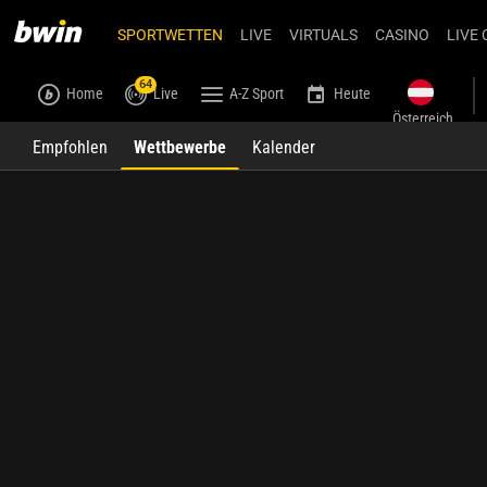
SPORTWETTEN
LIVE
VIRTUALS
CASINO
LIVE
64
Home
Live
A-Z Sport
Heute
Österreich
Empfohlen
Wettbewerbe
Kalender
England
England | County Ch
County
County
Championship
Championship
2026 – Erste
- Outrights
Liga
24.09.26
C
•
09:30
o
Turniersieg
u
24.09.26 09:30
n
C
t
Leicestershire
Sussex
Surrey
Glamorgan
Yorkshire
Hampshire
Nottinghamshire
Somerset
Warwickshire
Essex
Sussex
Surrey
101.00
Nottinghamshire
Somerset
Warwickshire
Essex
11.00
13.00
13.00
29.00
67.00
3.00
4.00
5.00
9.00
11.00
13.00
3.00
4.00
5.00
9.00
o
y
u
C
24.09.26 09:30
n
h
One Day
t
a
Cup
1
y
m
Mehr
Outrights
C