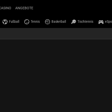
 CASINO
ANGEBOTE
Fußball
Tennis
Basketball
Tischtennis
eSpo
ampionship - Outrights