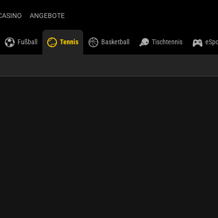
 CASINO
ANGEBOTE
Fußball
Tennis
Basketball
Tischtennis
eSpo
Wettbewerbe
Grand-Slam-Turniere
US Open
rauen