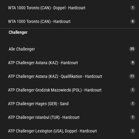
WTA 1000 Toronto (CAN) - Doppel - Hardcourt
1
WTA 1000 Toronto (CAN) - Hardcourt
6
Challenger
Alle Challenger
35
ATP Challenger Astana (KAZ) - Hardcourt
9
ATP Challenger Astana (KAZ) - Qualifikation - Hardcourt
11
ATP Challenger Grodzisk Mazowiecki (POL) - Hardcourt
1
ATP Challenger Hagen (GER) - Sand
1
ATP Challenger Istanbul (TUR) - Hardcourt
1
ATP Challenger Lexington (USA), Doppel - Hardcourt
1