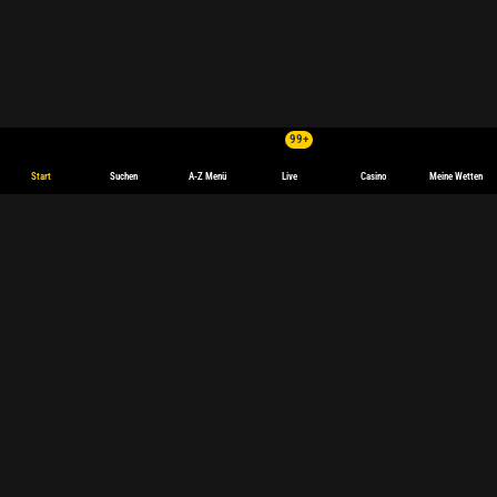
99+
Start
Suchen
A-Z Menü
Live
Casino
Meine Wetten
English
Deutsch
Español
español
(Latinoamérica)
Français
polski
Magyar
български