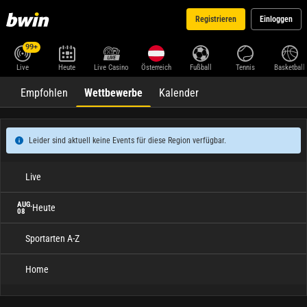
Registrieren
Einloggen
99+
Live
Heute
Live Casino
Österreich
Fußball
Tennis
Basketball
Empfohlen
Wettbewerbe
Kalender
Leider sind aktuell keine Events für diese Region verfügbar.
Live
AUG.
Heute
08
Sportarten A-Z
Home