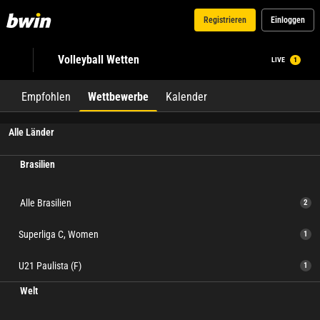
Registrieren
Einloggen
Volleyball Wetten
LIVE
1
Empfohlen
Wettbewerbe
Kalender
Alle Länder
Brasilien
Alle Brasilien
2
Superliga C, Women
1
U21 Paulista (F)
1
Welt