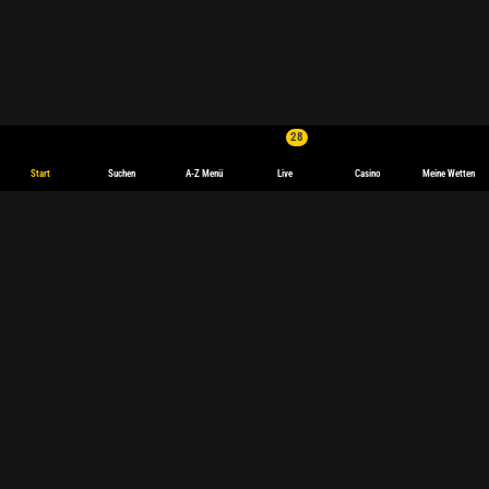
28
Start
Suchen
A-Z Menü
Live
Casino
Meine Wetten
English
Deutsch
Español
español
(Latinoamérica)
Français
polski
Magyar
български