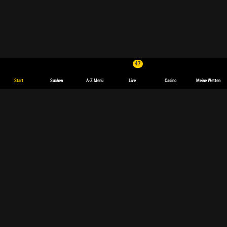
47
Start
Suchen
A-Z Menü
Live
Casino
Meine Wetten
English
Deutsch
Español
español
(Latinoamérica)
Français
polski
Magyar
български