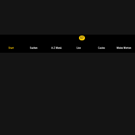
57
Start
Suchen
A-Z Menü
Live
Casino
Meine Wetten
English
Deutsch
Español
español
(Latinoamérica)
Français
polski
Magyar
български