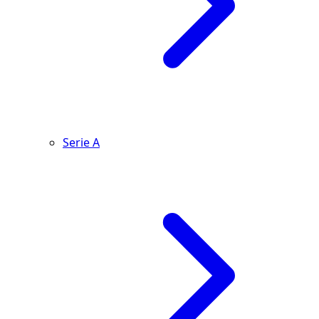
Serie A