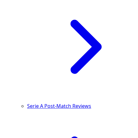
Serie A Post-Match Reviews