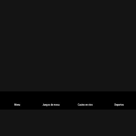
Menu
Juegos de mesa
Casino en vivo
Deportes
English
Deutsch
Español
español