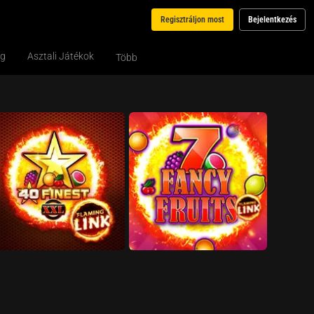
Regisztráljon most
Bejelentkezés
ág
Asztali Játékok
Több