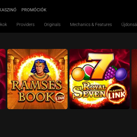
KASZINÓ
PROMÓCIÓK
ékok
Providers
Originals
Mechanics & Features
Újdons