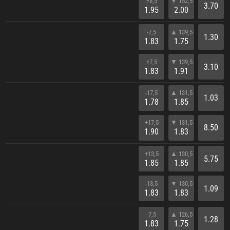
+8,5
▼ 152,5
3.70
1.95
2.00
-7,5
▲ 139,5
1.30
1.83
1.75
+7,5
▼ 139,5
3.10
1.83
1.91
-17,5
▲ 131,5
1.03
1.78
1.85
+17,5
▼ 131,5
8.50
1.90
1.83
+13,5
▲ 130,5
5.75
1.85
1.85
-13,5
▼ 130,5
1.09
1.83
1.83
-7,5
▲ 126,5
1.28
1.83
1.75