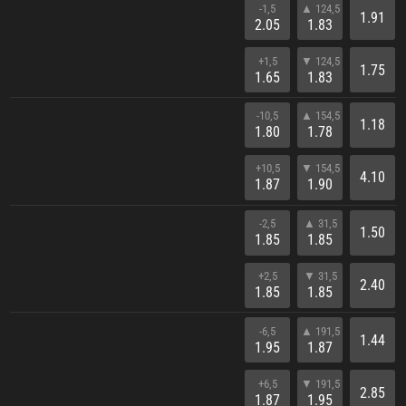
-1,5
▲ 124,5
1.91
2.05
1.83
+1,5
▼ 124,5
1.75
1.65
1.83
-10,5
▲ 154,5
1.18
1.80
1.78
+10,5
▼ 154,5
4.10
1.87
1.90
-2,5
▲ 31,5
1.50
1.85
1.85
+2,5
▼ 31,5
2.40
1.85
1.85
-6,5
▲ 191,5
1.44
1.95
1.87
+6,5
▼ 191,5
2.85
1.87
1.95