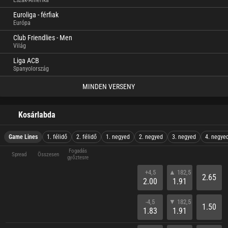
Észak-Amerika
Euroliga - férfiak
Európa
Club Friendlies - Men
Világ
Liga ACB
Spanyolország
MINDEN VERSENY
Kosárlabda
Game Lines
1. félidő
2. félidő
1. negyed
2. negyed
3. negyed
4. negye
Fogadás
Spread
Összesen
győztesre
+4,5
▲ 182,5
2.65
2.00
1.91
-4,5
▼ 182,5
1.50
1.83
1.91